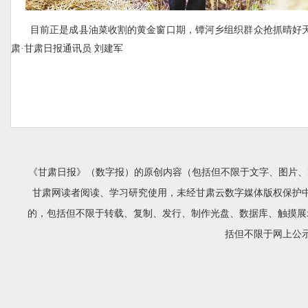
目前正是成县油菜收割的黄金窗口期，镡河乡组织群众抢抓晴好
肃·甘肃日报通讯员 刘建军
《甘肃日报》（数字报）的原创内容（包括但不限于文字、图片、
甘肃网读者阅读、学习研究使用，未经甘肃云数字媒体版权保护
的，包括但不限于转载、复制、发行、制作光盘、数据库、触摸展
括但不限于网上公