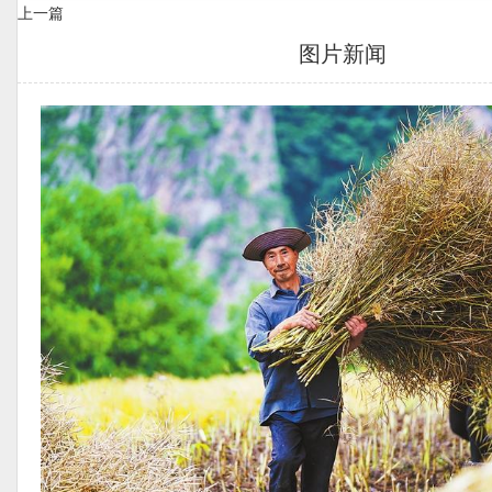
上一篇
图片新闻