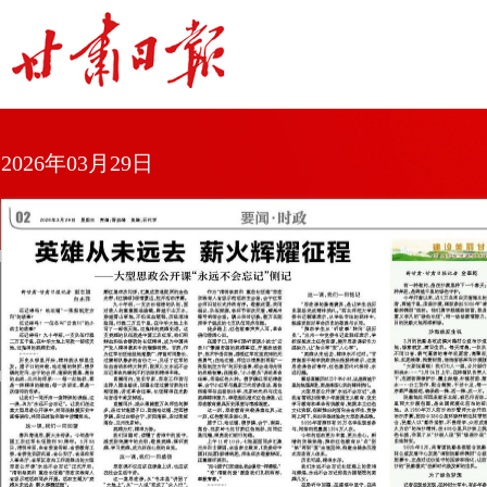
2026年03月29日