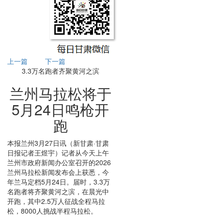
上一篇
下一篇
3.3万名跑者齐聚黄河之滨
兰州马拉松将于
5月24日鸣枪开
跑
本报兰州3月27日讯（新甘肃·甘肃
日报记者王煜宇）记者从今天上午
兰州市政府新闻办公室召开的2026
兰州马拉松新闻发布会上获悉，今
年兰马定档5月24日。届时，3.3万
名跑者将齐聚黄河之滨，在晨光中
开跑，其中2.5万人征战全程马拉
松，8000人挑战半程马拉松。