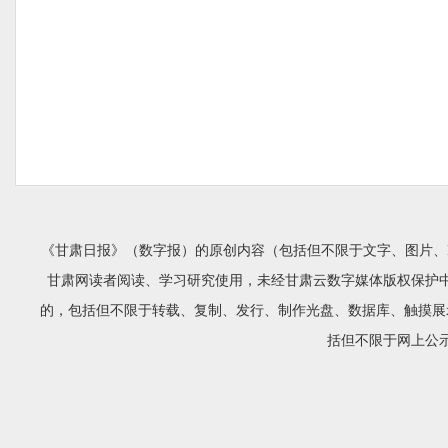
《甘肃日报》（数字报）的原创内容（包括但不限于文字、图片、
甘肃网读者阅读、学习研究使用，未经甘肃云数字媒体版权保护
的，包括但不限于转载、复制、发行、制作光盘、数据库、触摸展
括但不限于网上公