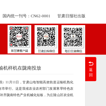
国内统一刊号：CN62-0001
甘肃日报社出版
输机样机在陇南投放
返
回
强）11月11日，甘肃山地智能高效轨道运输机熟化
南市举行。这是我省农业农村部门发展寒旱特色农
补齐陇南特色产业机械化短板，为丘陵山区农业机