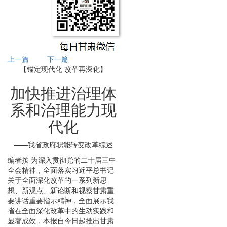
上一篇
下一篇
【锚定现代化 改革再深化】
加快推进治理体
系和治理能力现
代化
——我省政府职能转变改革综述
编者按 为深入贯彻党的二十届三中
全会精神，全面落实习近平总书记
关于全面深化改革的一系列新思
想、新观点、新论断和视察甘肃重
要讲话重要指示精神，全面展示我
省在全面深化改革中的生动实践和
显著成效，本报自今日起推出甘肃