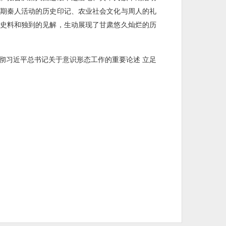
期秦人活动的历史印记、农业社会文化与周人的礼
史料和独到的见解，生动展现了甘肃悠久灿烂的历
彻习近平总书记关于意识形态工作的重要论述 立足