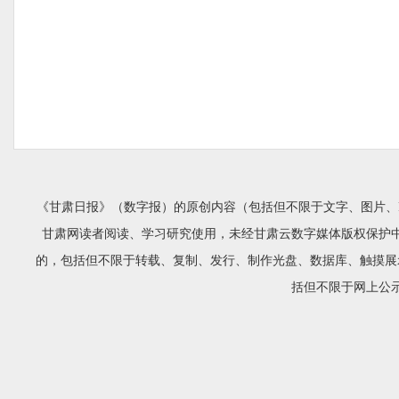
《甘肃日报》（数字报）的原创内容（包括但不限于文字、图片、
甘肃网读者阅读、学习研究使用，未经甘肃云数字媒体版权保护
的，包括但不限于转载、复制、发行、制作光盘、数据库、触摸展
括但不限于网上公