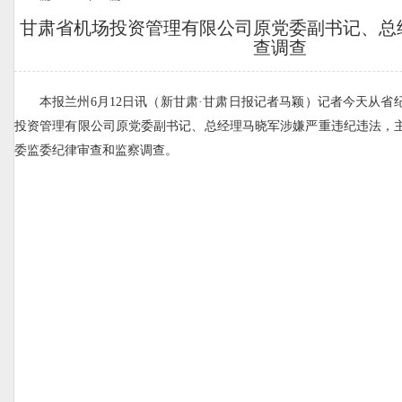
甘肃省机场投资管理有限公司原党委副书记、总
查调查
本报兰州6月12日讯（新甘肃·甘肃日报记者马颖）记者今天从省
投资管理有限公司原党委副书记、总经理马晓军涉嫌严重违纪违法，
委监委纪律审查和监察调查。