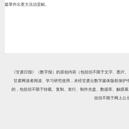
篇章作出更大法治贡献。
《甘肃日报》（数字报）的原创内容（包括但不限于文字、图片、
甘肃网读者阅读、学习研究使用，未经甘肃云数字媒体版权保护
的，包括但不限于转载、复制、发行、制作光盘、数据库、触摸展
括但不限于网上公