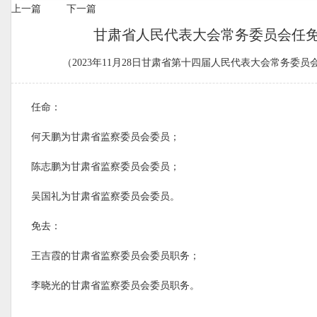
上一篇
下一篇
甘肃省人民代表大会常务委员会任
（2023年11月28日甘肃省第十四届人民代表大会常务委
任命：
何天鹏为甘肃省监察委员会委员；
陈志鹏为甘肃省监察委员会委员；
吴国礼为甘肃省监察委员会委员。
免去：
王吉霞的甘肃省监察委员会委员职务；
李晓光的甘肃省监察委员会委员职务。