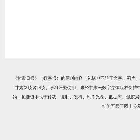
《甘肃日报》（数字报）的原创内容（包括但不限于文字、图片、
甘肃网读者阅读、学习研究使用，未经甘肃云数字媒体版权保护
的，包括但不限于转载、复制、发行、制作光盘、数据库、触摸展
括但不限于网上公